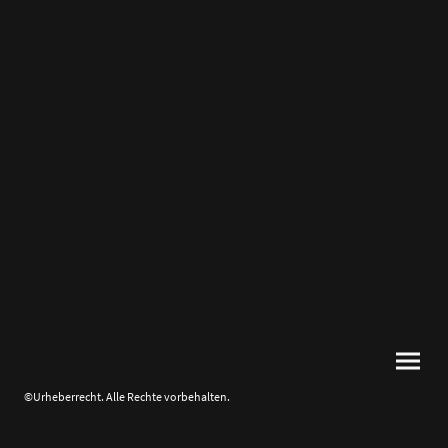
©Urheberrecht. Alle Rechte vorbehalten.